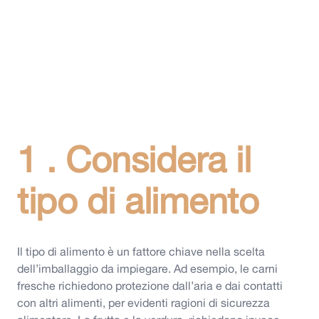
1 . Considera il
tipo di alimento
Il tipo di alimento è un fattore chiave nella scelta
dell’imballaggio da impiegare. Ad esempio, le carni
fresche richiedono protezione dall’aria e dai contatti
con altri alimenti, per evidenti ragioni di sicurezza