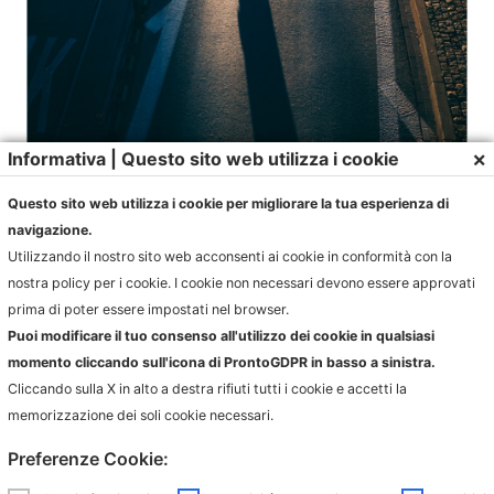
×
Informativa | Questo sito web utilizza i cookie
Questo sito web utilizza i cookie per migliorare la tua esperienza di
navigazione.
Utilizzando il nostro sito web acconsenti ai cookie in conformità con la
nostra policy per i cookie. I cookie non necessari devono essere approvati
prima di poter essere impostati nel browser.
Puoi modificare il tuo consenso all'utilizzo dei cookie in qualsiasi
momento cliccando sull'icona di ProntoGDPR in basso a sinistra.
Cliccando sulla X in alto a destra rifiuti tutti i cookie e accetti la
memorizzazione dei soli cookie necessari.
Preferenze Cookie: