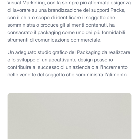
Visual Marketing, con la sempre più affermata esigenza
di lavorare su una brandizzazione dei supporti Packs,
con il chiaro scopo di identificare il soggetto che
somministra o produce gli alimenti contenuti, ha
consacrato il packaging come uno dei più formidabili
strumenti di comunicazione commerciale.
Un adeguato studio grafico del Packaging da realizzare
e lo sviluppo di un accattivante design possono
contribuire al successo di un’azienda o all’incremento
delle vendite del soggetto che somministra l’alimento.