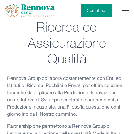
Contattaci
Ricerca ed
Assicurazione
Qualità
Rennova Group collabora costantemente con Enti ed
Istituti di Ricerca, Pubblici e Privati per offrire soluzioni
tecniche da applicare alla Produzione. Innovazione
come fattore di Sviluppo constante e coerente della
Produzione Industriale, una Filosofia questa che ogni
giorno indica il Nostro cammino.
Partnership che permettono a Rennova Group di
innovare nella direzione della creatività Made in Italy