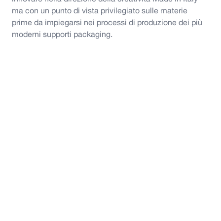
ma con un punto di vista privilegiato sulle materie
prime da impiegarsi nei processi di produzione dei più
moderni supporti packaging.