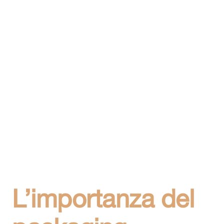
L’importanza del