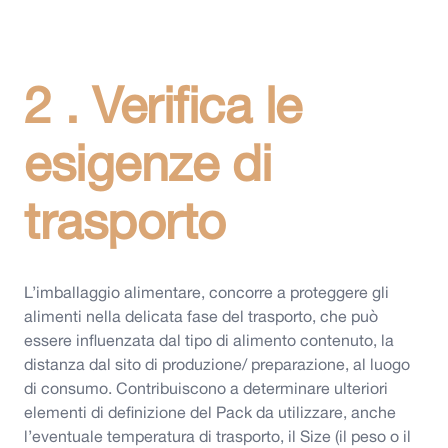
2 . Verifica le
esigenze di
trasporto
L’imballaggio alimentare, concorre a proteggere gli
alimenti nella delicata fase del trasporto, che può
essere influenzata dal tipo di alimento contenuto, la
distanza dal sito di produzione/ preparazione, al luogo
di consumo. Contribuiscono a determinare ulteriori
elementi di definizione del Pack da utilizzare, anche
l’eventuale temperatura di trasporto, il Size (il peso o il