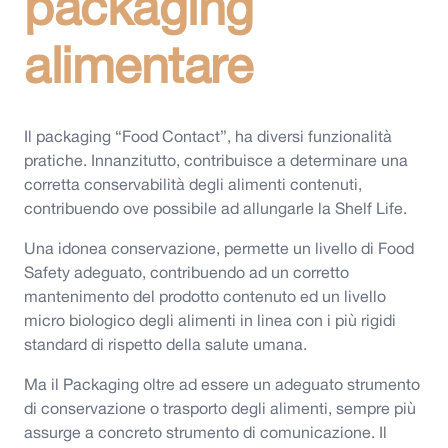
packaging
alimentare
Il packaging “Food Contact”, ha diversi funzionalità
pratiche. Innanzitutto, contribuisce a determinare una
corretta conservabilità degli alimenti contenuti,
contribuendo ove possibile ad allungarle la Shelf Life.
Una idonea conservazione, permette un livello di Food
Safety adeguato, contribuendo ad un corretto
mantenimento del prodotto contenuto ed un livello
micro biologico degli alimenti in linea con i più rigidi
standard di rispetto della salute umana.
Ma il Packaging oltre ad essere un adeguato strumento
di conservazione o trasporto degli alimenti, sempre più
assurge a concreto strumento di comunicazione. Il