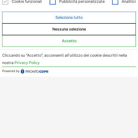
Cookie funzionali
Pubblicità personalizzate
Analitici
Seleziona tutto
Nessuna selezione
Accetto
Cliccando su "Accetto", acconsenti all'utilizzo dei cookie descritti nella
nostra
Privacy Policy
Powered by