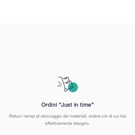
Ordini “Just in time”
Riduci i tempi di stoccaggio dei materiali, ordina ciò di cui hai
effettivamente bisogno.