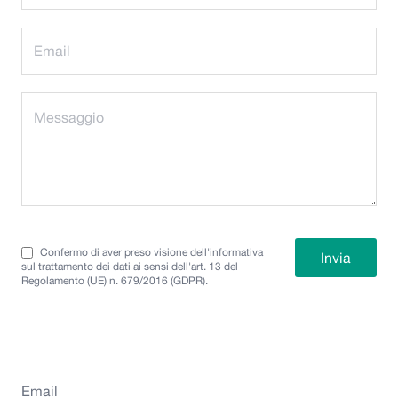
Confermo di aver preso visione dell'informativa
sul trattamento dei dati ai sensi dell'art. 13 del
Regolamento (UE) n. 679/2016 (GDPR).
Email