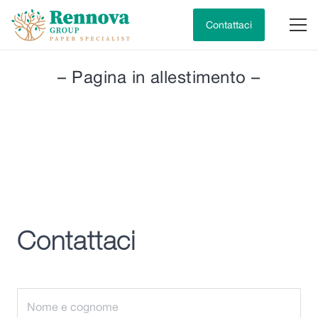
Contattaci
– Pagina in allestimento –
Contattaci