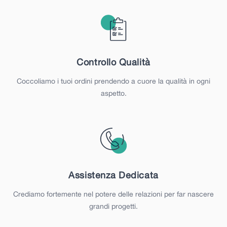
Controllo Qualità
Coccoliamo i tuoi ordini prendendo a cuore la qualità in ogni
aspetto.
Assistenza Dedicata
Crediamo fortemente nel potere delle relazioni per far nascere
grandi progetti.